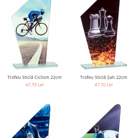
Trofeu Sticlă Ciclism 22cm
Trofeu Sticlă Șah 22cm
47,70 Lei
47,70 Lei