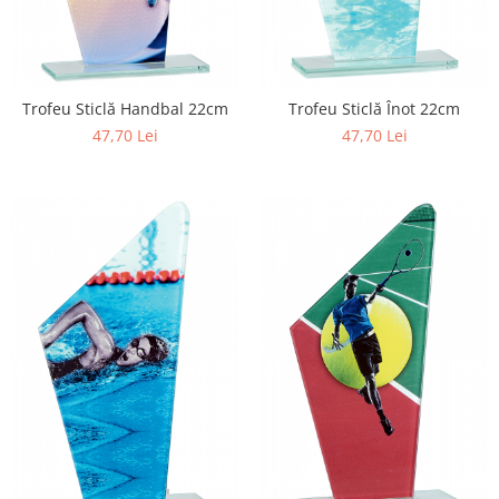
Trofeu Sticlă Handbal 22cm
Trofeu Sticlă Înot 22cm
47,70 Lei
47,70 Lei