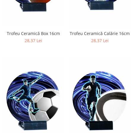
Trofeu Ceramică Box 16cm
Trofeu Ceramică Calărie 16cm
28,37 Lei
28,37 Lei