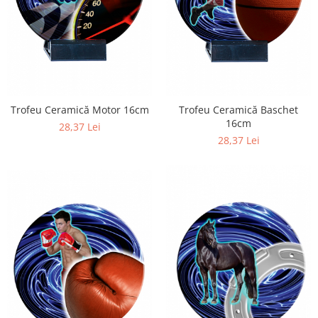
Trofeu Ceramică Motor 16cm
Trofeu Ceramică Baschet
16cm
28,37 Lei
28,37 Lei