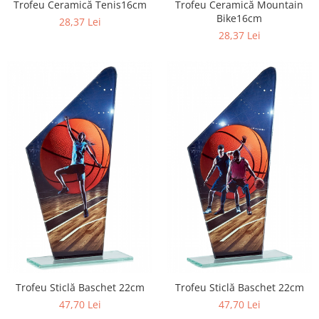
Trofeu Ceramică Tenis16cm
Trofeu Ceramică Mountain
Bike16cm
28,37 Lei
28,37 Lei
Trofeu Sticlă Baschet 22cm
Trofeu Sticlă Baschet 22cm
47,70 Lei
47,70 Lei