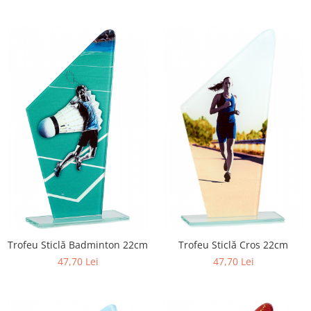
Trofeu Sticlă Badminton 22cm
Trofeu Sticlă Cros 22cm
47,70 Lei
47,70 Lei