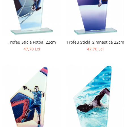
Trofeu Sticlă Fotbal 22cm
Trofeu Sticlă Gimnastică 22cm
47,70 Lei
47,70 Lei