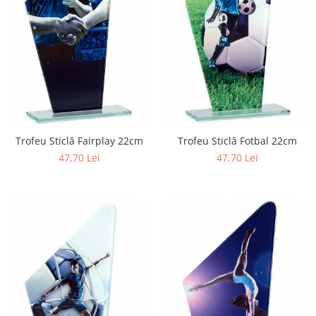
Trofeu Sticlă Fairplay 22cm
Trofeu Sticlă Fotbal 22cm
47,70 Lei
47,70 Lei