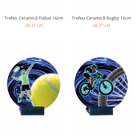
Trofeu Ceramică Fotbal 16cm
Trofeu Ceramică Rugby 16cm
28,37 Lei
28,37 Lei