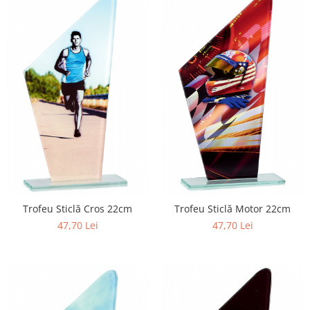
Trofeu Sticlă Cros 22cm
Trofeu Sticlă Motor 22cm
47,70 Lei
47,70 Lei