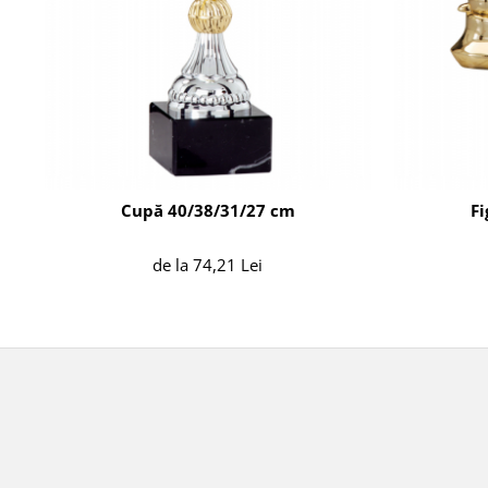
Cupă 40/38/31/27 cm
Fi
de la 74,21 Lei