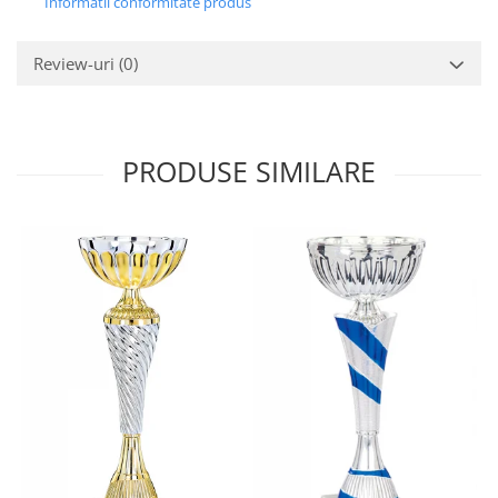
Informatii conformitate produs
Review-uri
(0)
PRODUSE SIMILARE