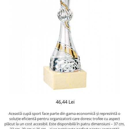
46,44 Lei
Această cupă sport face parte din gama economică și reprezintă o
soluție eficientă pentru organizatorii care doresc trofee cu aspect
plăcut la un cost accesibil. Este disponibilă în patru dimensiuni – 37 cm,