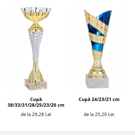
Cupă
Cupă 24/23/21 cm
38/33/31/28/25/23/20 cm
de la 29,28 Lei
de la 25,20 Lei