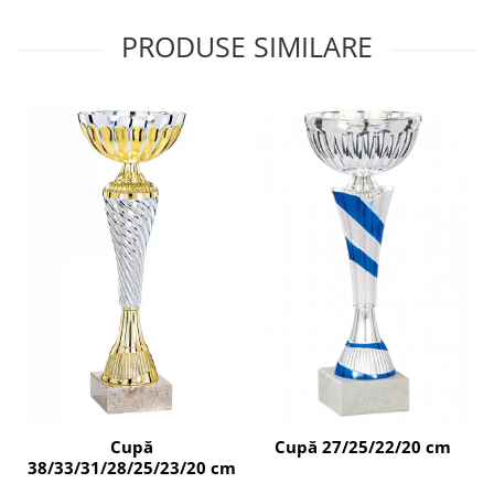
PRODUSE SIMILARE
Cupă 27/25/22/20 cm
Cupă
38/33/31/28/25/23/20 cm