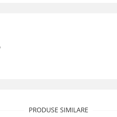
m
PRODUSE SIMILARE