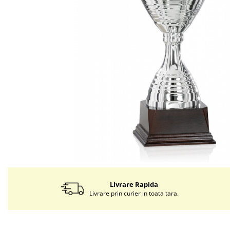
Livrare Rapida
Livrare prin curier in toata tara.