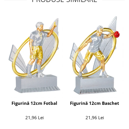
Figurină 12cm Fotbal
Figurină 12cm Baschet
21,96 Lei
21,96 Lei