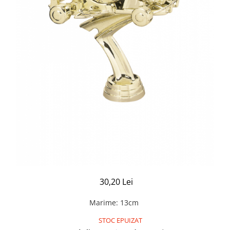
30,20 Lei
Marime
:
13cm
STOC EPUIZAT