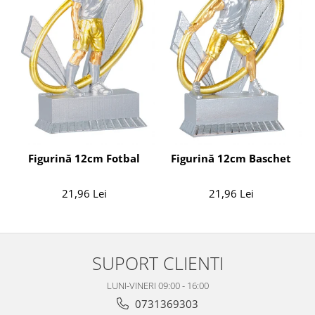
Figurină 12cm Fotbal
Figurină 12cm Baschet
21,96 Lei
21,96 Lei
SUPORT CLIENTI
LUNI-VINERI 09:00 - 16:00
0731369303