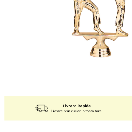
Livrare Rapida
Livrare prin curier in toata tara.