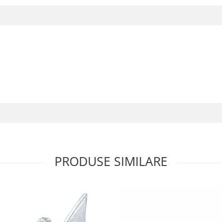
PRODUSE SIMILARE