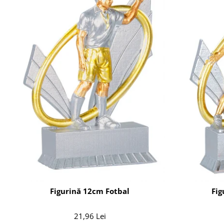
Figurină 12cm Fotbal
Fig
21,96 Lei