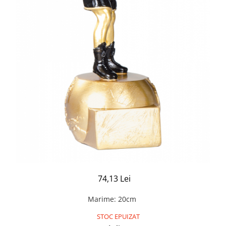
74,13 Lei
Marime
:
20cm
STOC EPUIZAT