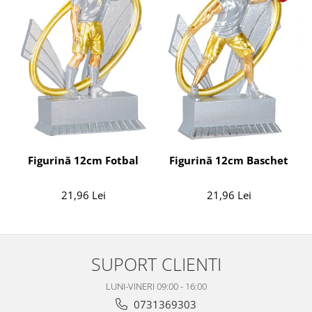
Figurină 12cm Fotbal
Figurină 12cm Baschet
21,96 Lei
21,96 Lei
SUPORT CLIENTI
LUNI-VINERI 09:00 - 16:00
0731369303