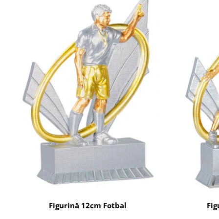
Figurină 12cm Fotbal
Fig