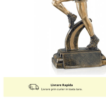
Livrare Rapida
Livrare prin curier in toata tara.