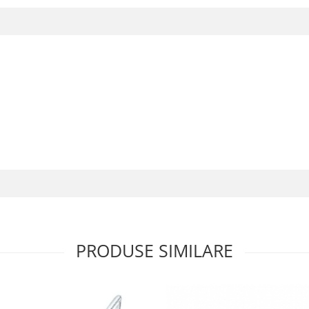
PRODUSE SIMILARE