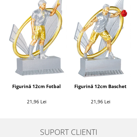
Figurină 12cm Fotbal
Figurină 12cm Baschet
21,96 Lei
21,96 Lei
SUPORT CLIENTI