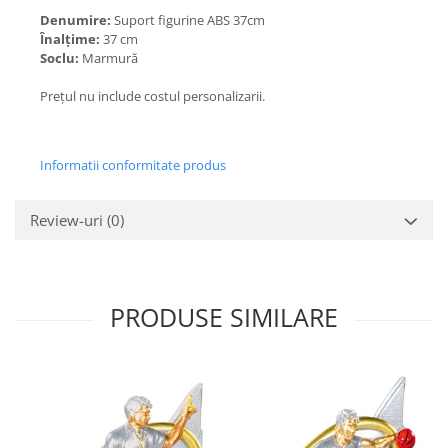
Denumire:
Suport figurine ABS 37cm
Înalțime:
37 cm
Soclu:
Marmură
Prețul nu include costul personalizarii.
Informatii conformitate produs
Review-uri
(0)
PRODUSE SIMILARE