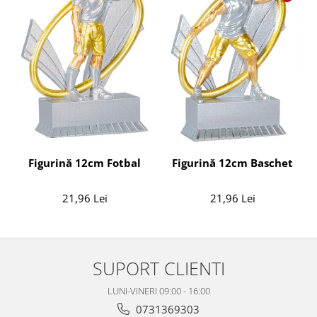
Figurină 12cm Fotbal
Figurină 12cm Baschet
21,96 Lei
21,96 Lei
SUPORT CLIENTI
LUNI-VINERI 09:00 - 16:00
0731369303