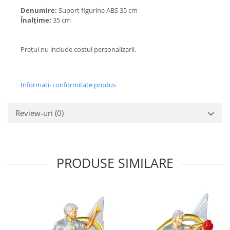
Denumire:
Suport figurine ABS 35 cm
Înalțime:
35 cm
Prețul nu include costul personalizarii.
Informatii conformitate produs
Review-uri
(0)
PRODUSE SIMILARE