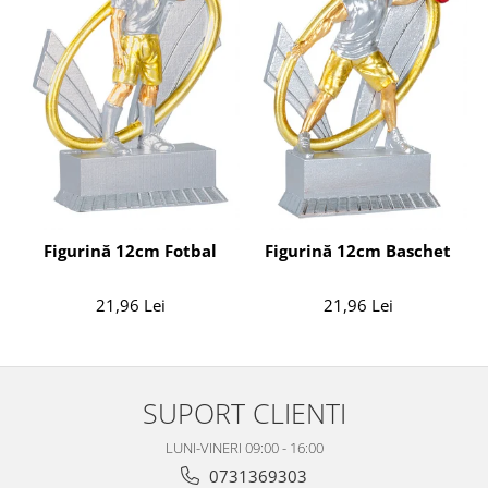
Figurină 12cm Fotbal
Figurină 12cm Baschet
21,96 Lei
21,96 Lei
SUPORT CLIENTI
LUNI-VINERI 09:00 - 16:00
0731369303