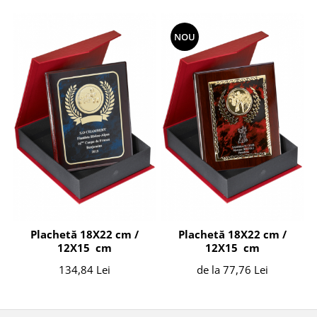
NOU
Plachetă 18X22 cm /
Plachetă 18X22 cm /
12X15 cm
12X15 cm
134,84 Lei
de la 77,76 Lei