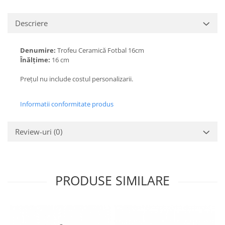
Descriere
Denumire:
Trofeu Ceramică Fotbal 16cm
Înălțime:
16 cm
Prețul nu include costul personalizarii.
Informatii conformitate produs
Review-uri
(0)
PRODUSE SIMILARE