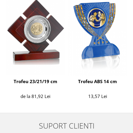
Trofeu 23/21/19 cm
Trofeu ABS 14 cm
de la 81,92 Lei
13,57 Lei
SUPORT CLIENTI