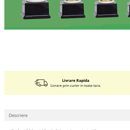
Livrare Rapida
Livrare prin curier in toata tara.
Descriere