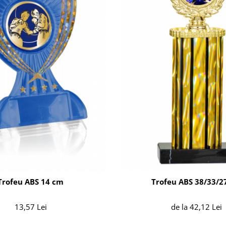
Trofeu ABS 14 cm
Trofeu ABS 38/33/2
13,57 Lei
de la 42,12 Lei