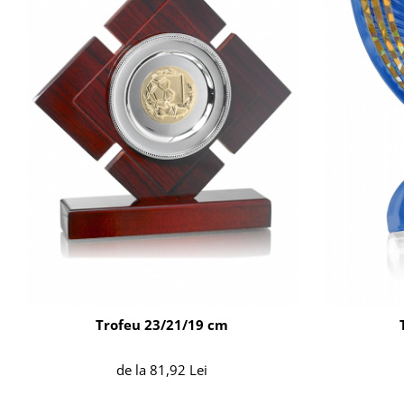
Trofeu 23/21/19 cm
de la 81,92 Lei