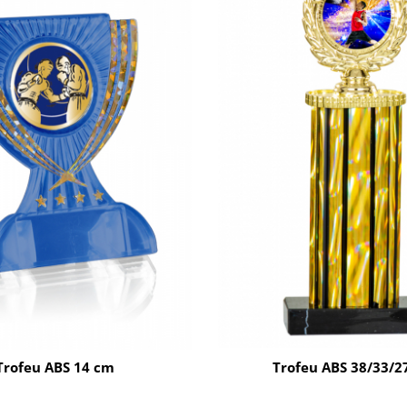
Trofeu ABS 14 cm
Trofeu ABS 38/33/2