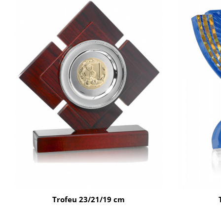
Trofeu 23/21/19 cm