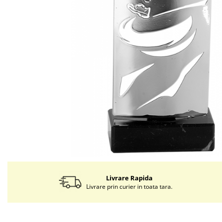
Livrare Rapida
Livrare prin curier in toata tara.