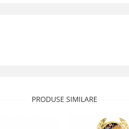
PRODUSE SIMILARE