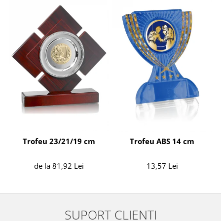
Trofeu 23/21/19 cm
Trofeu ABS 14 cm
de la 81,92 Lei
13,57 Lei
SUPORT CLIENTI