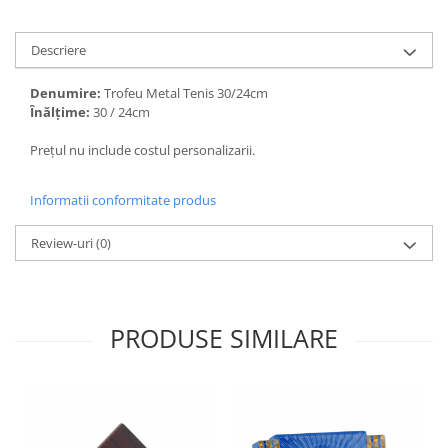
Descriere
Denumire:
Trofeu Metal Tenis 30/24cm
Înălțime:
30 / 24cm
Prețul nu include costul personalizarii.
Informatii conformitate produs
Review-uri
(0)
PRODUSE SIMILARE