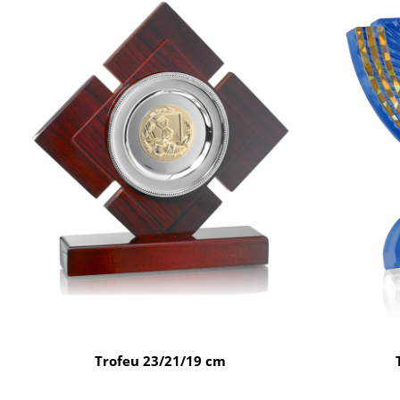
Trofeu 23/21/19 cm