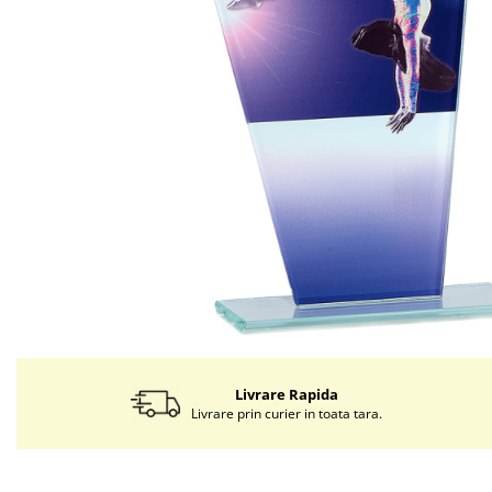
Livrare Rapida
Livrare prin curier in toata tara.