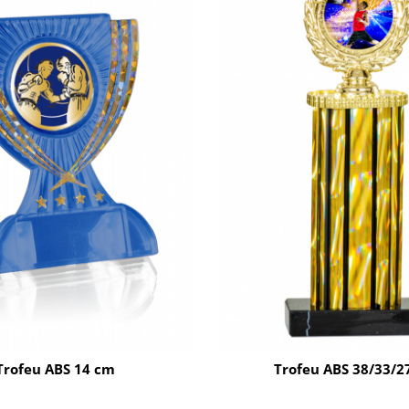
Trofeu ABS 14 cm
Trofeu ABS 38/33/2