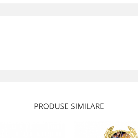
PRODUSE SIMILARE